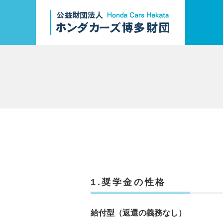
1.奨学金の性格
給付型（返還の義務なし）