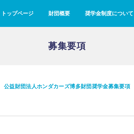
トップページ
財団概要
奨学金制度について
募集要項
公益財団法人ホンダカーズ博多財団奨学金募集要項