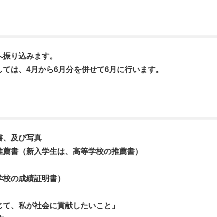
へ振り込みます。
ては、4月から6月分を併せて6月に行います。
書、及び写真
推薦書（新入学生は、高等学校の推薦書）
学校の成績証明書）
じて、私が社会に貢献したいこと」