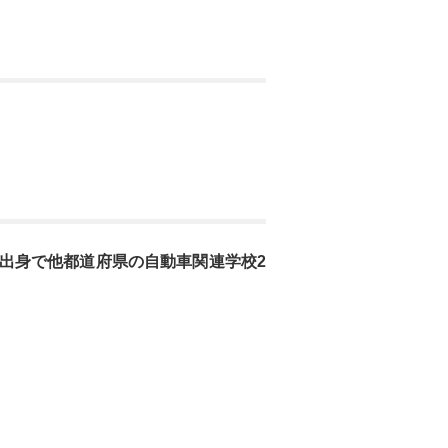
出身で他都道府県の自動車関連学校2