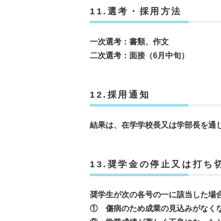
11.選考・採用方法
一次選考：書類、作文
二次選考：面接（6月中旬）
12.採用通知
結果は、在学学校長又は学部長を通
13.奨学金の停止又は打ち
奨学生が次の各号の一に該当した場
① 傷病のため成業の見込みがなく