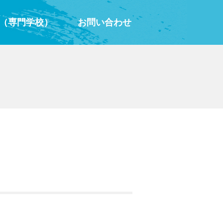
（専門学校）
お問い合わせ