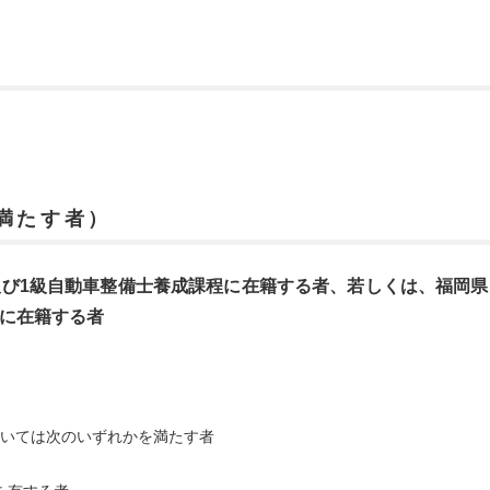
満たす者）
及び1級自動車整備士養成課程に在籍する者、若しくは、福岡県
程に在籍する者
いては次のいずれかを満たす者