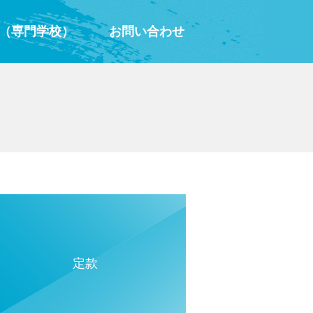
（専門学校）
お問い合わせ
定款