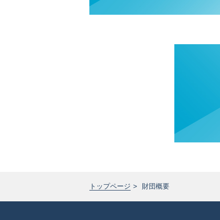
トップページ
財団概要