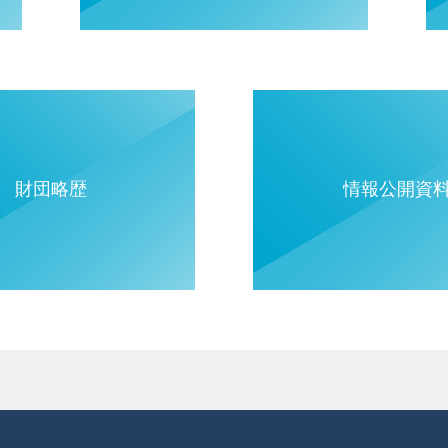
財団略歴
情報公開資