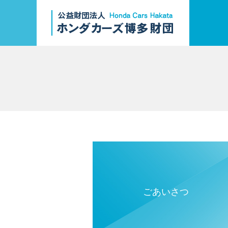
ごあいさつ