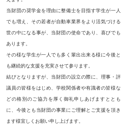
当財団の奨学金を理由に整備士を目指す学生が一人
でも増え、その若者が自動車業界をより活気づける
世の中になる事が、当財団の使命であり、喜びでも
あります。
その様な学生が一人でも多く輩出出来る様に今後と
も継続的な支援を充実させて参ります。
結びとなりますが、当財団の設立の際に、理事・評
議員の皆様をはじめ、学校関係者や有識者の皆様な
どの格別のご協力を厚く御礼申しあげますととも
に、今後とも当財団の事業にご理解とご支援を頂き
ます様宜しくお願い申し上げます。