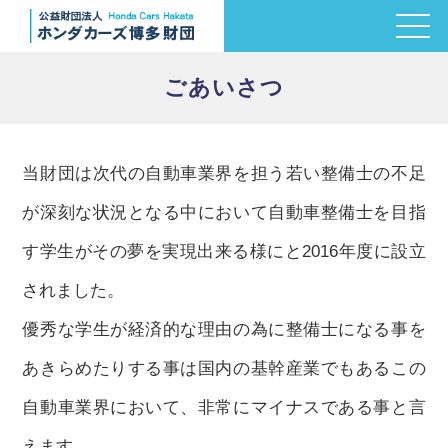
ごあいさつ
当財団は次代の自動車業界を担う若い整備士の不足
が深刻な状況となる中において自動車整備士を目指
す学生がその夢を実現出来る様にと2016年度に設立
されました。
優秀な学生が経済的な理由の為に整備士になる事を
あきらめたりする事は国内の基幹産業でもあるこの
自動車業界において、非常にマイナスである事と言
えます。